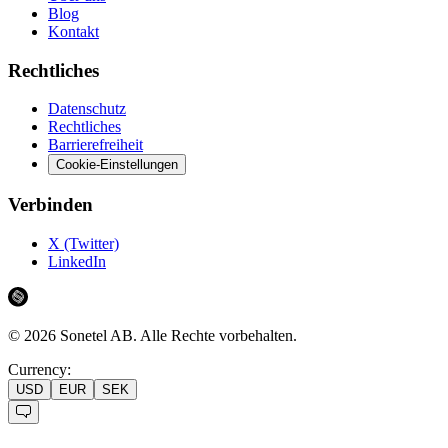
Blog
Kontakt
Rechtliches
Datenschutz
Rechtliches
Barrierefreiheit
Cookie-Einstellungen
Verbinden
X (Twitter)
LinkedIn
©
2026
Sonetel AB.
Alle Rechte vorbehalten.
Currency:
USD
EUR
SEK