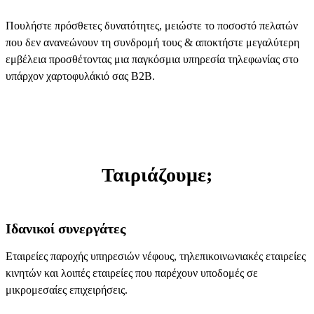
Πουλήστε πρόσθετες δυνατότητες, μειώστε το ποσοστό πελατών
που δεν ανανεώνουν τη συνδρομή τους & αποκτήστε μεγαλύτερη
εμβέλεια προσθέτοντας μια παγκόσμια υπηρεσία τηλεφωνίας στο
υπάρχον χαρτοφυλάκιό σας B2B.
Ταιριάζουμε;
Ιδανικοί συνεργάτες
Εταιρείες παροχής υπηρεσιών νέφους, τηλεπικοινωνιακές εταιρείες
κινητών και λοιπές εταιρείες που παρέχουν υποδομές σε
μικρομεσαίες επιχειρήσεις.