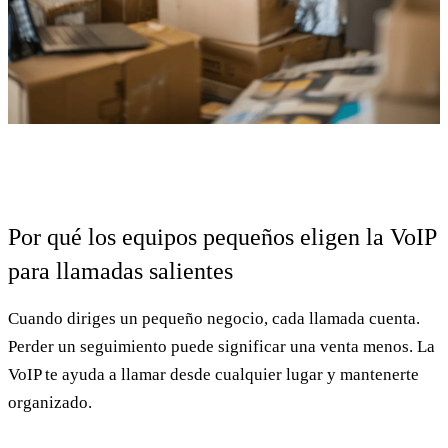
Por qué los equipos pequeños eligen la VoIP
para llamadas salientes
Cuando diriges un pequeño negocio, cada llamada cuenta.
Perder un seguimiento puede significar una venta menos. La
VoIP te ayuda a llamar desde cualquier lugar y mantenerte
organizado.