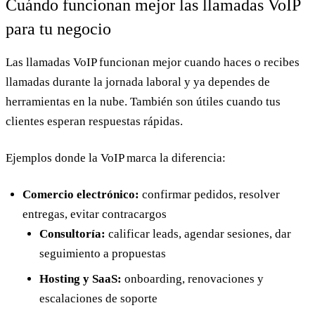
Cuándo funcionan mejor las llamadas VoIP
para tu negocio
Las llamadas VoIP funcionan mejor cuando haces o recibes
llamadas durante la jornada laboral y ya dependes de
herramientas en la nube. También son útiles cuando tus
clientes esperan respuestas rápidas.
Ejemplos donde la VoIP marca la diferencia:
Comercio electrónico:
confirmar pedidos, resolver
entregas, evitar contracargos
Consultoría:
calificar leads, agendar sesiones, dar
seguimiento a propuestas
Hosting y SaaS:
onboarding, renovaciones y
escalaciones de soporte