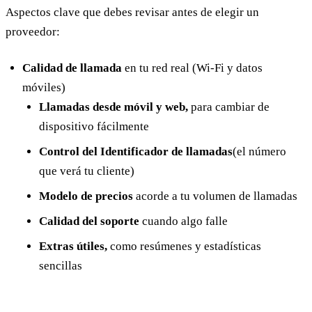
Aspectos clave que debes revisar antes de elegir un
proveedor:
Calidad de llamada
en tu red real (Wi-Fi y datos
móviles)
Llamadas desde móvil y web,
para cambiar de
dispositivo fácilmente
Control del Identificador de llamadas
(el número
que verá tu cliente)
Modelo de precios
acorde a tu volumen de llamadas
Calidad del soporte
cuando algo falle
Extras útiles,
como resúmenes y estadísticas
sencillas