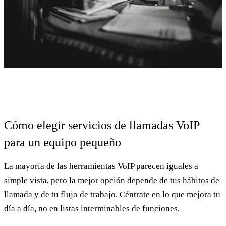
Cómo elegir servicios de llamadas VoIP
para un equipo pequeño
La mayoría de las herramientas VoIP parecen iguales a
simple vista, pero la mejor opción depende de tus hábitos de
llamada y de tu flujo de trabajo. Céntrate en lo que mejora tu
día a día, no en listas interminables de funciones.