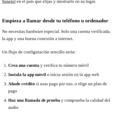
Sonetel
en el país que elijas y mostrarlo en su lugar.
Empieza a llamar desde tu teléfono u ordenador
No necesitas hardware especial. Solo una cuenta verificada,
la app y una buena conexión a internet.
Un flujo de configuración sencillo sería:
Crea una cuenta
y verifica tu número móvil
Instala la app móvil
o inicia sesión en la app web
Añade crédito
si usas pago por uso, o elige un plan de
pago
Haz una llamada de prueba
y comprueba la calidad del
audio