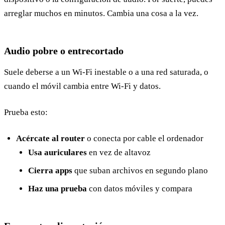
arreglar muchos en minutos. Cambia una cosa a la vez.
Audio pobre o entrecortado
Suele deberse a un Wi-Fi inestable o a una red saturada, o
cuando el móvil cambia entre Wi-Fi y datos.
Prueba esto:
Acércate al router
o conecta por cable el ordenador
Usa auriculares
en vez de altavoz
Cierra apps
que suban archivos en segundo plano
Haz una prueba
con datos móviles y compara