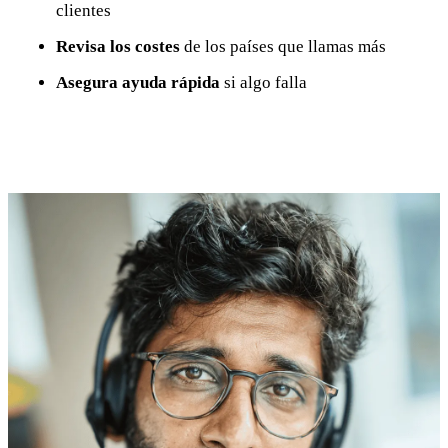
clientes
Revisa los costes
de los países que llamas más
Asegura ayuda rápida
si algo falla