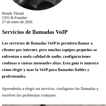
Henrik Thomé
CEO & Founder
27 de enero de 2026
Servicios de llamadas VoIP
Los servicios de llamadas VoIP te permiten llamar a
clientes por internet, pero muchos equipos pequeños se
enfrentan a mala calidad de audio, configuraciones
confusas o cuotas mensuales altas. Esta guía te muestra
cómo elegir y usar la VoIP para llamadas fiables y
profesionales.
Aprenderás a elegir un servicio, configurar las llamadas y
resolver los problemas comunes.