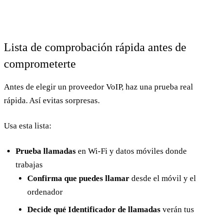
Lista de comprobación rápida antes de
comprometerte
Antes de elegir un proveedor VoIP, haz una prueba real
rápida. Así evitas sorpresas.
Usa esta lista:
Prueba llamadas
en Wi-Fi y datos móviles donde
trabajas
Confirma que puedes llamar
desde el móvil y el
ordenador
Decide qué Identificador de llamadas
verán tus