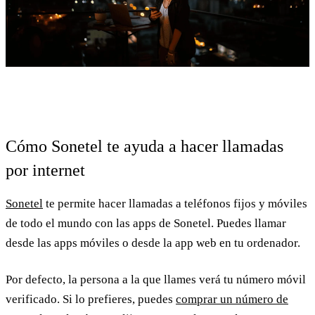
Cómo Sonetel te ayuda a hacer llamadas
por internet
Sonetel
te permite hacer llamadas a teléfonos fijos y móviles
de todo el mundo con las apps de Sonetel. Puedes llamar
desde las apps móviles o desde la app web en tu ordenador.
Por defecto, la persona a la que llames verá tu número móvil
verificado. Si lo prefieres, puedes
comprar un número de