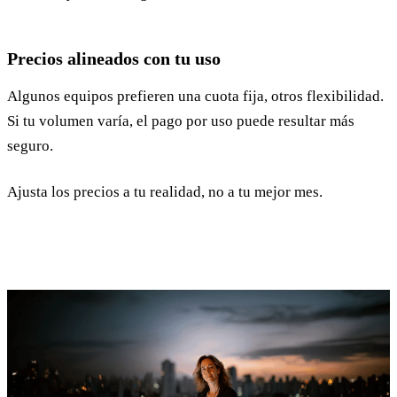
Precios alineados con tu uso
Algunos equipos prefieren una cuota fija, otros flexibilidad.
Si tu volumen varía, el pago por uso puede resultar más
seguro.
Ajusta los precios a tu realidad, no a tu mejor mes.