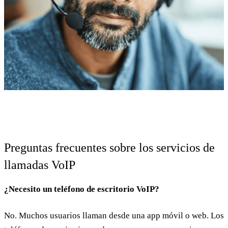
Preguntas frecuentes sobre los servicios de
llamadas VoIP
¿Necesito un teléfono de escritorio VoIP?
No. Muchos usuarios llaman desde una app móvil o web. Los