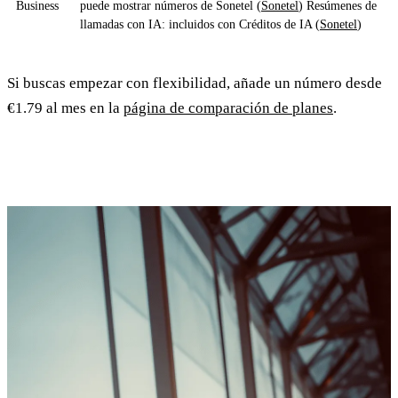
Business
puede mostrar números de Sonetel (
Sonetel
) Resúmenes de
llamadas con IA: incluidos con Créditos de IA (
Sonetel
)
Si buscas empezar con flexibilidad, añade un número desde
€1.79 al mes en la
página de comparación de planes
.