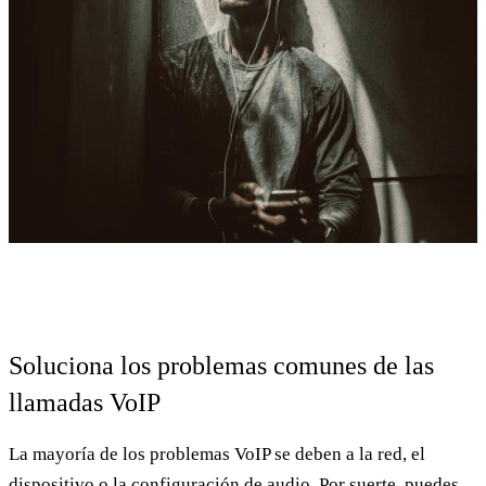
Soluciona los problemas comunes de las
llamadas VoIP
La mayoría de los problemas VoIP se deben a la red, el
dispositivo o la configuración de audio. Por suerte, puedes