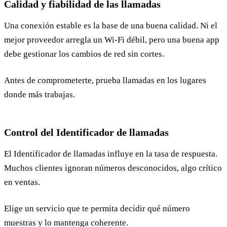
Calidad y fiabilidad de las llamadas
Una conexión estable es la base de una buena calidad. Ni el
mejor proveedor arregla un Wi-Fi débil, pero una buena app
debe gestionar los cambios de red sin cortes.
Antes de comprometerte, prueba llamadas en los lugares
donde más trabajas.
Control del Identificador de llamadas
El Identificador de llamadas influye en la tasa de respuesta.
Muchos clientes ignoran números desconocidos, algo crítico
en ventas.
Elige un servicio que te permita decidir qué número
muestras y lo mantenga coherente.