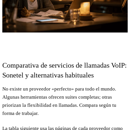
Comparativa de servicios de llamadas VoIP:
Sonetel y alternativas habituales
No existe un proveedor «perfecto» para todo el mundo.
Algunas herramientas ofrecen suites completas; otras
priorizan la flexibilidad en llamadas. Compara según tu
forma de trabajar.
La tabla siguiente usa las páginas de cada proveedor como