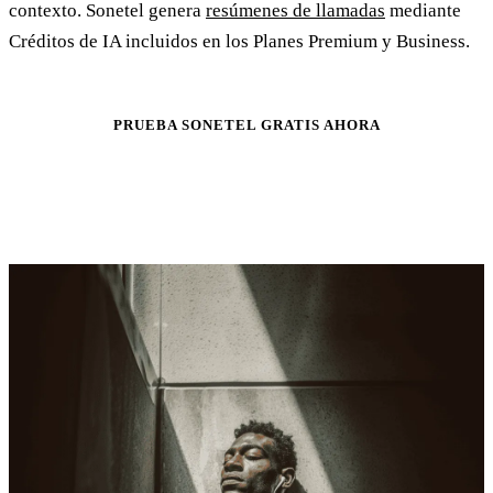
contexto. Sonetel genera
resúmenes de llamadas
mediante
Créditos de IA incluidos en los Planes Premium y Business.
PRUEBA SONETEL GRATIS AHORA