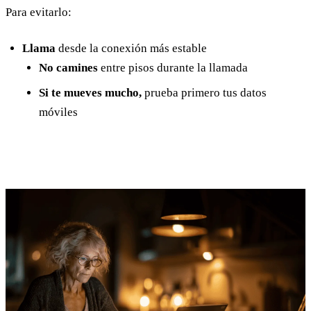
Para evitarlo:
Llama
desde la conexión más estable
No camines
entre pisos durante la llamada
Si te mueves mucho,
prueba primero tus datos
móviles