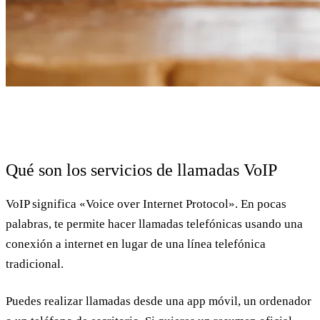
Qué son los servicios de llamadas VoIP
VoIP significa «Voice over Internet Protocol». En pocas
palabras, te permite hacer llamadas telefónicas usando una
conexión a internet en lugar de una línea telefónica
tradicional.
Puedes realizar llamadas desde una app móvil, un ordenador