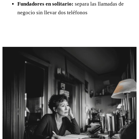
Fundadores en solitario:
separa las llamadas de
negocio sin llevar dos teléfonos