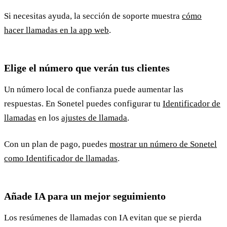
Si necesitas ayuda, la sección de soporte muestra
cómo
hacer llamadas en la app web
.
Elige el número que verán tus clientes
Un número local de confianza puede aumentar las
respuestas. En Sonetel puedes configurar tu
Identificador de
llamadas
en los
ajustes de llamada
.
Con un plan de pago, puedes
mostrar un número de Sonetel
como Identificador de llamadas
.
Añade IA para un mejor seguimiento
Los resúmenes de llamadas con IA evitan que se pierda