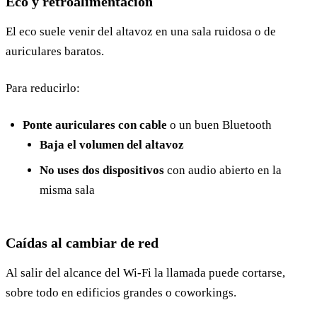
Eco y retroalimentación
El eco suele venir del altavoz en una sala ruidosa o de
auriculares baratos.
Para reducirlo:
Ponte auriculares con cable
o un buen Bluetooth
Baja el volumen del altavoz
No uses dos dispositivos
con audio abierto en la
misma sala
Caídas al cambiar de red
Al salir del alcance del Wi-Fi la llamada puede cortarse,
sobre todo en edificios grandes o coworkings.