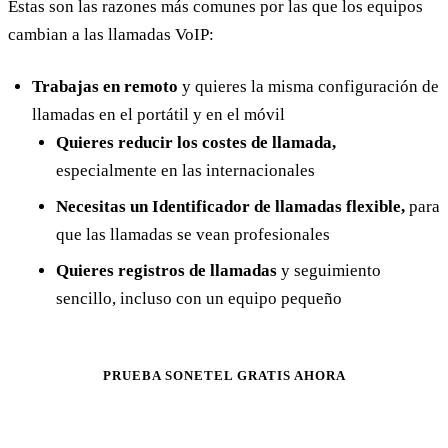
Estas son las razones más comunes por las que los equipos
cambian a las llamadas VoIP:
Trabajas en remoto
y quieres la misma configuración de
llamadas en el portátil y en el móvil
Quieres reducir los costes de llamada,
especialmente en las internacionales
Necesitas un Identificador de llamadas flexible,
para
que las llamadas se vean profesionales
Quieres registros de llamadas
y seguimiento
sencillo, incluso con un equipo pequeño
PRUEBA SONETEL GRATIS AHORA