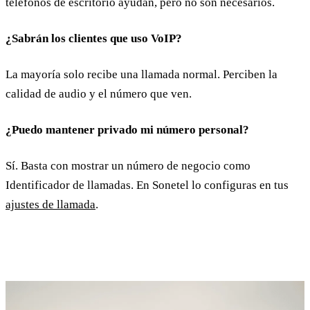
teléfonos de escritorio ayudan, pero no son necesarios.
¿Sabrán los clientes que uso VoIP?
La mayoría solo recibe una llamada normal. Perciben la
calidad de audio y el número que ven.
¿Puedo mantener privado mi número personal?
Sí. Basta con mostrar un número de negocio como
Identificador de llamadas. En Sonetel lo configuras en tus
ajustes de llamada
.