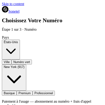
Skip to content
Sonetel
Choisissez Votre Numéro
Étape 1 sur 3 · Numéro
Pays
États-Unis
Ville
Numéro vert
New York (917)
Basique
Premium
Professionnel
Paiement à l'usage — abonnement au numéro + frais d'appel