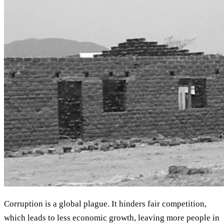
Corruption is a global plague. It hinders fair competition,
which leads to less economic growth, leaving more people in