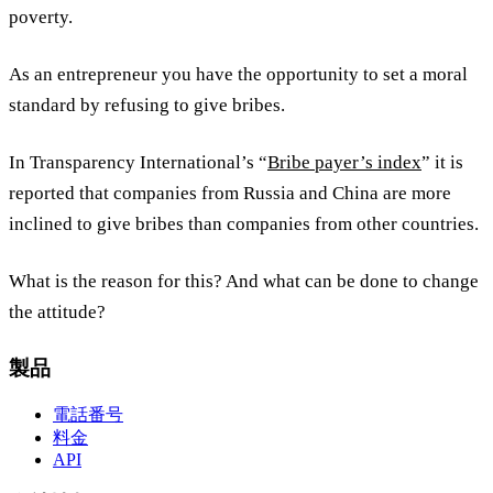
poverty.
As an entrepreneur you have the opportunity to set a moral
standard by refusing to give bribes.
In Transparency International’s “
Bribe payer’s index
” it is
reported that companies from Russia and China are more
inclined to give bribes than companies from other countries.
What is the reason for this? And what can be done to change
the attitude?
製品
電話番号
料金
API