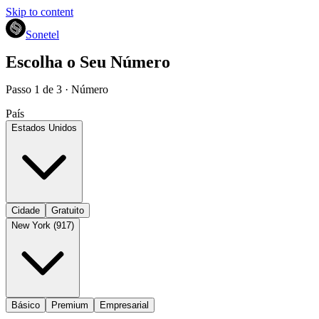
Skip to content
Sonetel
Escolha o Seu Número
Passo 1 de 3 · Número
País
Estados Unidos
Cidade
Gratuito
New York (917)
Básico
Premium
Empresarial