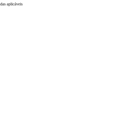
das aplicáveis