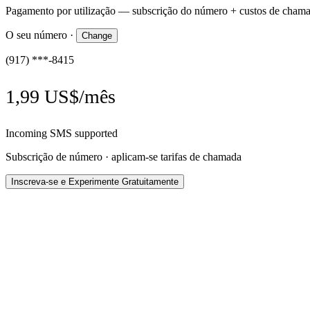
Pagamento por utilização — subscrição do número + custos de chama
O seu número
·
Change
(917) ***-8415
1,99 US$/mês
Incoming SMS supported
Subscrição de número · aplicam-se tarifas de chamada
Inscreva-se e Experimente Gratuitamente