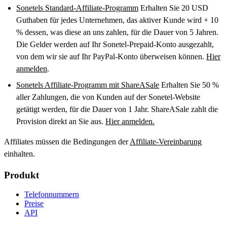
Sonetels Standard-Affiliate-Programm
Erhalten Sie 20 USD
Guthaben für jedes Unternehmen, das aktiver Kunde wird + 10
% dessen, was diese an uns zahlen, für die Dauer von 5 Jahren.
Die Gelder werden auf Ihr Sonetel-Prepaid-Konto ausgezahlt,
von dem wir sie auf Ihr PayPal-Konto überweisen können.
Hier
anmelden
.
Sonetels Affiliate-Programm mit ShareASale
Erhalten Sie 50 %
aller Zahlungen, die von Kunden auf der Sonetel-Website
getätigt werden, für die Dauer von 1 Jahr. ShareASale zahlt die
Provision direkt an Sie aus.
Hier anmelden.
Affiliates müssen die Bedingungen der
Affiliate-Vereinbarung
einhalten.
Produkt
Telefonnummern
Preise
API