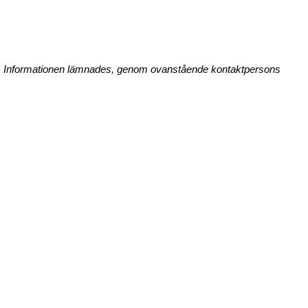
ing. Informationen lämnades, genom ovanstående kontaktpersons