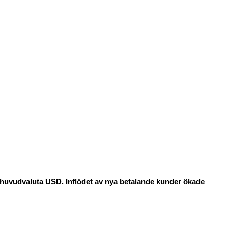
 huvudvaluta USD. Inflödet av nya betalande kunder ökade