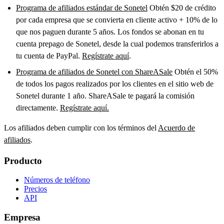
Programa de afiliados estándar de Sonetel
Obtén $20 de crédito
por cada empresa que se convierta en cliente activo + 10% de lo
que nos paguen durante 5 años. Los fondos se abonan en tu
cuenta prepago de Sonetel, desde la cual podemos transferirlos a
tu cuenta de PayPal.
Regístrate aquí
.
Programa de afiliados de Sonetel con ShareASale
Obtén el 50%
de todos los pagos realizados por los clientes en el sitio web de
Sonetel durante 1 año. ShareASale te pagará la comisión
directamente.
Regístrate aquí.
Los afiliados deben cumplir con los términos del
Acuerdo de
afiliados
.
Producto
Números de teléfono
Precios
API
Empresa