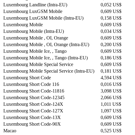
Luxembourg Landline (Intra-EU)
0,052 US$
Luxembourg LuxGSM Mobile
0,609 US$
Luxembourg LuxGSM Mobile (Intra-EU)
0,158 US$
Luxembourg Mobile
0,609 US$
Luxembourg Mobile (Intra-EU)
0,034 US$
Luxembourg Mobile , OI, Orange
0,609 US$
Luxembourg Mobile , OI, Orange (Intra-EU)
0,200 US$
Luxembourg Mobile Ice, , Tango
0,609 US$
Luxembourg Mobile Ice, , Tango (Intra-EU)
0,186 US$
Luxembourg Mobile Special Service
0,609 US$
Luxembourg Mobile Special Service (Intra-EU)
0,181 US$
Luxembourg Short Code
4,594 US$
Luxembourg Short Code 116
0,016 US$
Luxembourg Short Code-11816
3,098 US$
Luxembourg Short Code-12345
2,066 US$
Luxembourg Short Code-124X
1,011 US$
Luxembourg Short Code-127X
1,097 US$
Luxembourg Short Code-13X
0,609 US$
Luxembourg Short Code-90X
0,609 US$
Macao
0,525 US$