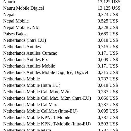
Nauru
13,125 US$
Nauru Mobile Digicel
13,125 US$
Nepal
0,323 US$
Nepal Mobile
0,525 US$
Nepal Mobile , Ntc
0,328 US$
Países Bajos
0,669 US$
Netherlands (Intra-EU)
0,018 US$
Netherlands Antilles
0,315 US$
Netherlands Antilles Curacao
0,171 US$
Netherlands Antilles Fix
0,609 US$
Netherlands Antilles Mobile
0,171 US$
Netherlands Antilles Mobile Digi, Ice, Digicel
0,315 US$
Netherlands Mobile
0,787 US$
Netherlands Mobile (Intra-EU)
0,018 US$
Netherlands Mobile Call Max, M2m
0,787 US$
Netherlands Mobile Call Max, M2m (Intra-EU)
0,066 US$
Netherlands Mobile CallMax
0,787 US$
Netherlands Mobile CallMax (Intra-EU)
0,095 US$
Netherlands Mobile KPN, T-Mobile
0,787 US$
Netherlands Mobile KPN, T-Mobile (Intra-EU)
0,593 US$
Netherlands Mobile M2m
0,787 US$