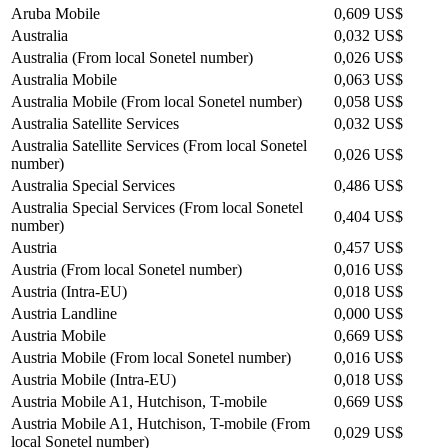
Aruba Mobile
0,609 US$
Australia
0,032 US$
Australia (From local Sonetel number)
0,026 US$
Australia Mobile
0,063 US$
Australia Mobile (From local Sonetel number)
0,058 US$
Australia Satellite Services
0,032 US$
Australia Satellite Services (From local Sonetel
0,026 US$
number)
Australia Special Services
0,486 US$
Australia Special Services (From local Sonetel
0,404 US$
number)
Austria
0,457 US$
Austria (From local Sonetel number)
0,016 US$
Austria (Intra-EU)
0,018 US$
Austria Landline
0,000 US$
Austria Mobile
0,669 US$
Austria Mobile (From local Sonetel number)
0,016 US$
Austria Mobile (Intra-EU)
0,018 US$
Austria Mobile A1, Hutchison, T-mobile
0,669 US$
Austria Mobile A1, Hutchison, T-mobile (From
0,029 US$
local Sonetel number)