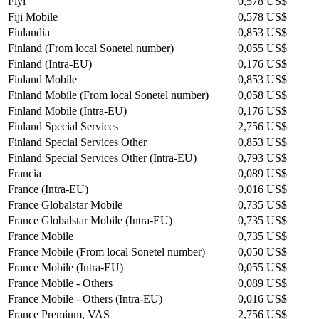
Fiyi
0,578 US$
Fiji Mobile
0,578 US$
Finlandia
0,853 US$
Finland (From local Sonetel number)
0,055 US$
Finland (Intra-EU)
0,176 US$
Finland Mobile
0,853 US$
Finland Mobile (From local Sonetel number)
0,058 US$
Finland Mobile (Intra-EU)
0,176 US$
Finland Special Services
2,756 US$
Finland Special Services Other
0,853 US$
Finland Special Services Other (Intra-EU)
0,793 US$
Francia
0,089 US$
France (Intra-EU)
0,016 US$
France Globalstar Mobile
0,735 US$
France Globalstar Mobile (Intra-EU)
0,735 US$
France Mobile
0,735 US$
France Mobile (From local Sonetel number)
0,050 US$
France Mobile (Intra-EU)
0,055 US$
France Mobile - Others
0,089 US$
France Mobile - Others (Intra-EU)
0,016 US$
France Premium, VAS
2,756 US$