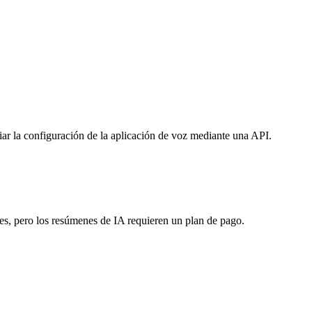
ar la configuración de la aplicación de voz mediante una API.
nes, pero los resúmenes de IA requieren un plan de pago.