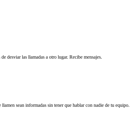
e desviar las llamadas a otro lugar. Recibe mensajes.
 llamen sean informadas sin tener que hablar con nadie de tu equipo.