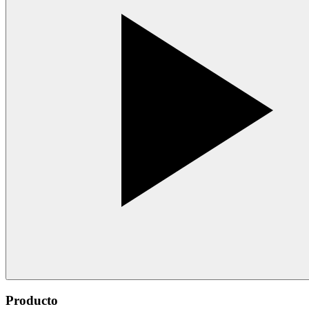
Producto