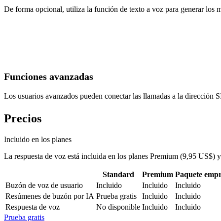
De forma opcional, utiliza la función de texto a voz para generar los 
Funciones avanzadas
Los usuarios avanzados pueden conectar las llamadas a la dirección S
Precios
Incluido en los planes
La respuesta de voz está incluida en los planes Premium (
9,95 US$
) 
Standard
Premium
Paquete empr
Buzón de voz de usuario
Incluido
Incluido
Incluido
Resúmenes de buzón por IA
Prueba gratis
Incluido
Incluido
Respuesta de voz
No disponible
Incluido
Incluido
Prueba gratis