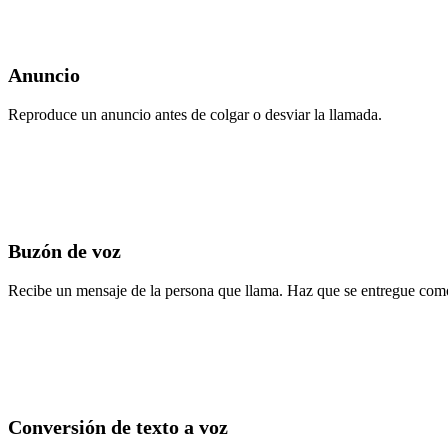
Anuncio
Reproduce un anuncio antes de colgar o desviar la llamada.
Buzón de voz
Recibe un mensaje de la persona que llama. Haz que se entregue como 
Conversión de texto a voz