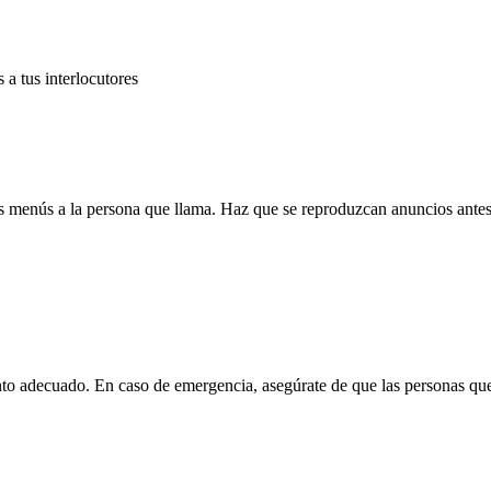
 a tus interlocutores
 menús a la persona que llama. Haz que se reproduzcan anuncios antes d
to adecuado. En caso de emergencia, asegúrate de que las personas que