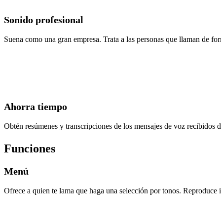
Sonido profesional
Suena como una gran empresa. Trata a las personas que llaman de for
Ahorra tiempo
Obtén resúmenes y transcripciones de los mensajes de voz recibidos d
Funciones
Menú
Ofrece a quien te lama que haga una selección por tonos. Reproduce in