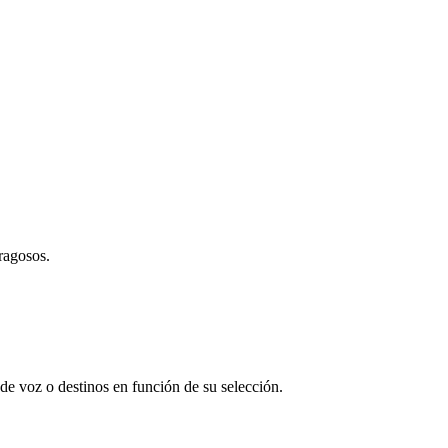
ragosos.
de voz o destinos en función de su selección.