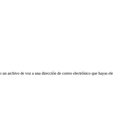
un archivo de voz a una dirección de correo electrónico que hayas ele