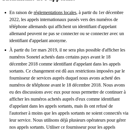
En raison de
réglementations locales
, à partir du 1er décembre
2022, les appels internationaux passés vers des numéros de
téléphone allemands qui affichent un identifiant d'appelant
allemand peuvent ne pas se connecter ou se connecter avec un
identifiant d'appelant anonyme.
À partir du 1er mars 2019, il ne sera plus possible d'afficher les
numéros Sonetel achetés dans certains pays avant le 18
décembre 2018 comme identifiant d'appelant dans les appels
sortants. Ce changement est dû aux restrictions imposées par le
fournisseur de services auprès duquel nous avons acheté des
numéros de téléphone avant le 18 décembre 2018. Nous avons
eu des discussions avec eux pour nous permettre de continuer à
afficher les numéros achetés auprès d'eux comme identifiant
d'appelant dans les appels sortants, mais ils ont refusé de
l'autoriser à moins que les appels sortants ne soient connectés via
leur service. Nous utilisons déjà plusieurs opérateurs pour gérer
nos appels sortants. Utiliser ce fournisseur pour les appels