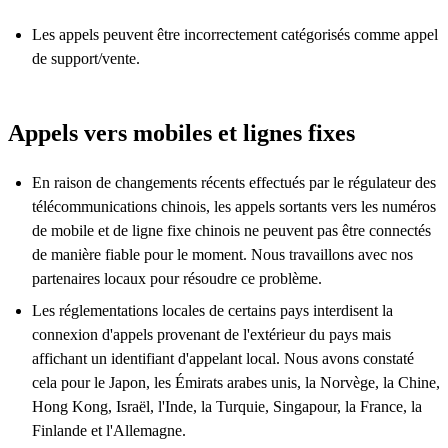
Les appels peuvent être incorrectement catégorisés comme appel
de support/vente.
Appels vers mobiles et lignes fixes
En raison de changements récents effectués par le régulateur des
télécommunications chinois, les appels sortants vers les numéros
de mobile et de ligne fixe chinois ne peuvent pas être connectés
de manière fiable pour le moment. Nous travaillons avec nos
partenaires locaux pour résoudre ce problème.
Les réglementations locales de certains pays interdisent la
connexion d'appels provenant de l'extérieur du pays mais
affichant un identifiant d'appelant local. Nous avons constaté
cela pour le Japon, les Émirats arabes unis, la Norvège, la Chine,
Hong Kong, Israël, l'Inde, la Turquie, Singapour, la France, la
Finlande et l'Allemagne.