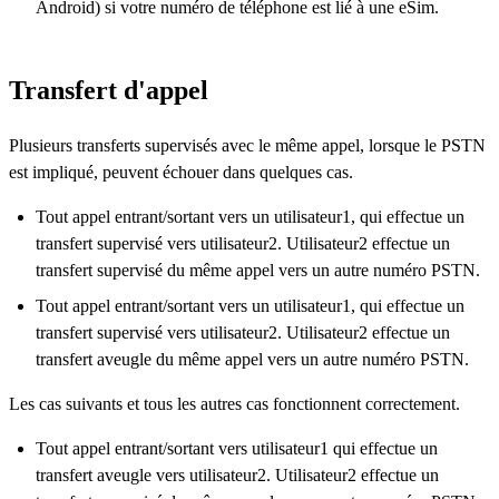
Android) si votre numéro de téléphone est lié à une eSim.
Transfert d'appel
Plusieurs transferts supervisés avec le même appel, lorsque le PSTN
est impliqué, peuvent échouer dans quelques cas.
Tout appel entrant/sortant vers un utilisateur1, qui effectue un
transfert supervisé vers utilisateur2. Utilisateur2 effectue un
transfert supervisé du même appel vers un autre numéro PSTN.
Tout appel entrant/sortant vers un utilisateur1, qui effectue un
transfert supervisé vers utilisateur2. Utilisateur2 effectue un
transfert aveugle du même appel vers un autre numéro PSTN.
Les cas suivants et tous les autres cas fonctionnent correctement.
Tout appel entrant/sortant vers utilisateur1 qui effectue un
transfert aveugle vers utilisateur2. Utilisateur2 effectue un