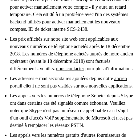
pour activer manuellement votre compte - il y aura un retard
temporaire. Cela est dû à un problème avec l'un des systèmes
backend utilisés pour activer manuellement les nouveaux
comptes. ID de ticket interne SCS-2438.
Les prix affichés sur notre
site web
sont applicables aux
nouveaux numéros de téléphone achetés après le 18 décembre
2018. Les numéros de téléphone achetés auprès de notre ancien
opérateur (avant le 18 décembre 2018) sont facturés
différemment - veuillez
nous contacter
pour plus d'informations.
Les adresses e-mail secondaires ajoutées depuis notre
ancien
portail client
ne sont pas visibles sur nos nouvelles applications.
Les appels vers les numéros de téléphone Sonetel depuis Skype
ont dans certains cas été signalés comme échouant. Veuillez
noter que Skype n'est pas un réseau d'appel fiable car il s'agit
d'un outil d'accès VoIP supplémentaire de Microsoft et n'est pas
destiné à remplacer les réseaux PSTN.
Les appels vers les numéros gratuits d'autres fournisseurs de