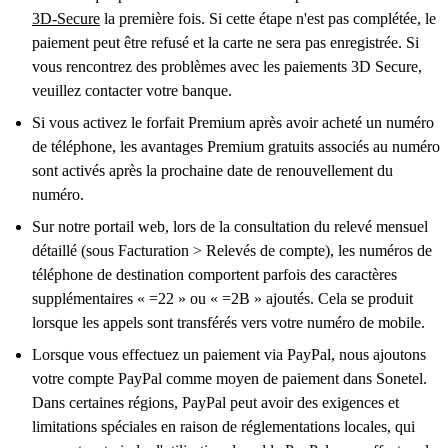
3D-Secure
la première fois. Si cette étape n'est pas complétée, le
paiement peut être refusé et la carte ne sera pas enregistrée. Si
vous rencontrez des problèmes avec les paiements 3D Secure,
veuillez contacter votre banque.
Si vous activez le forfait Premium après avoir acheté un numéro
de téléphone, les avantages Premium gratuits associés au numéro
sont activés après la prochaine date de renouvellement du
numéro.
Sur notre portail web, lors de la consultation du relevé mensuel
détaillé (sous Facturation > Relevés de compte), les numéros de
téléphone de destination comportent parfois des caractères
supplémentaires « =22 » ou « =2B » ajoutés. Cela se produit
lorsque les appels sont transférés vers votre numéro de mobile.
Lorsque vous effectuez un paiement via PayPal, nous ajoutons
votre compte PayPal comme moyen de paiement dans Sonetel.
Dans certaines régions, PayPal peut avoir des exigences et
limitations spéciales en raison de réglementations locales, qui