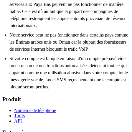
services aux Pays-Bas peuvent ne pas fonctionner de manière
fiable. Cela est dû au fait que la plupart des compagnies de
téléphone restreignent les appels entrants provenant de réseaux
internationaux.
Notre service peut ne pas fonctionner dans certains pays comme
les Émirats arabes unis ou Oman car la plupart des fournisseurs
de services Internet bloquent le trafic VoIP.
Si votre compte est bloqué en raison d'un compte prépayé vide
ou en raison de nos fonctions automatisées détectant tout ce qui
apparaît comme une utilisation abusive dans votre compte, toute
messagerie vocale, fax et SMS reçus pendant que le compte est
bloqué seront perdus.
Produit
Numéros de téléphone
Tarifs
API