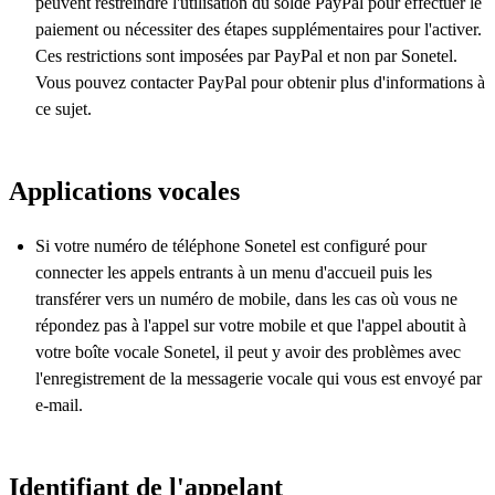
peuvent restreindre l'utilisation du solde PayPal pour effectuer le
paiement ou nécessiter des étapes supplémentaires pour l'activer.
Ces restrictions sont imposées par PayPal et non par Sonetel.
Vous pouvez contacter PayPal pour obtenir plus d'informations à
ce sujet.
Applications vocales
Si votre numéro de téléphone Sonetel est configuré pour
connecter les appels entrants à un menu d'accueil puis les
transférer vers un numéro de mobile, dans les cas où vous ne
répondez pas à l'appel sur votre mobile et que l'appel aboutit à
votre boîte vocale Sonetel, il peut y avoir des problèmes avec
l'enregistrement de la messagerie vocale qui vous est envoyé par
e-mail.
Identifiant de l'appelant