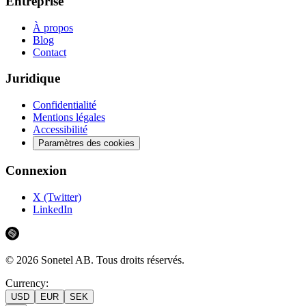
Entreprise
À propos
Blog
Contact
Juridique
Confidentialité
Mentions légales
Accessibilité
Paramètres des cookies
Connexion
X (Twitter)
LinkedIn
©
2026
Sonetel AB.
Tous droits réservés.
Currency:
USD
EUR
SEK