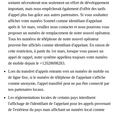
sortants nécessiterait non seulement un effort de développement
important, mais nous empêcherait également d'offrir des tarifs
d'appel plus bas grâce aux autres partenaires. Si vous souhaitez
afficher votre numéro Sonetel comme identifiant d'appelant
après le 1er mars, veuillez nous contacter et nous pourrons vous
proposer un numéro de remplacement de notre nouvel opérateur.
Tous les numéros de téléphone de notre nouvel opérateur
peuvent être affichés comme identifiant d'appelant. En raison de
cette restriction, à partir du 1er mars, lorsque vous passez un
appel de rappel, notre système appellera toujours votre numéro
de mobile depuis le +12028698283.
Lors du transfert d'appels entrants vers un numéro de mobile ou
de ligne fixe, si le numéro de téléphone de l'appelant s'affiche
comme anonyme, l'appel transféré peut ne pas être connecté par
nos partenaires locaux.
Les réglementations locales de certains pays interdisent
l'affichage de l'identifiant de l'appelant pour les appels provenant
de l'extérieur du pays mais affichant un numéro local comme