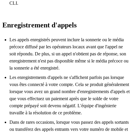
CLI.
Enregistrement d'appels
Les appels enregistrés peuvent inclure la sonnerie ou le média
précoce diffusé par les opérateurs locaux avant que l'appel ne
soit répondu. De plus, si un appel n'obtient pas de réponse, son
enregistrement n'est pas disponible même si le média précoce ou
la sonnerie a été enregistré.
Les enregistrements d'appels ne s'affichent parfois pas lorsque
vous êtes connecté à votre compte. Cela se produit généralement
lorsque vous avez un grand nombre d'enregistrements d'appels et
que vous effectuez un paiement après que le solde de votre
compte prépayé soit devenu négatif. L'équipe d'ingénierie
travaille à la résolution de ce problème.
Dans de rares occasions, lorsque vous passez des appels sortants
ou transférez des appels entrants vers votre numéro de mobile et