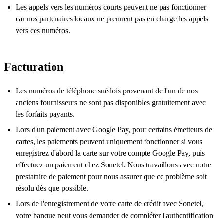
Les appels vers les numéros courts peuvent ne pas fonctionner
car nos partenaires locaux ne prennent pas en charge les appels
vers ces numéros.
Facturation
Les numéros de téléphone suédois provenant de l'un de nos
anciens fournisseurs ne sont pas disponibles gratuitement avec
les forfaits payants.
Lors d'un paiement avec Google Pay, pour certains émetteurs de
cartes, les paiements peuvent uniquement fonctionner si vous
enregistrez d'abord la carte sur votre compte Google Pay, puis
effectuez un paiement chez Sonetel. Nous travaillons avec notre
prestataire de paiement pour nous assurer que ce problème soit
résolu dès que possible.
Lors de l'enregistrement de votre carte de crédit avec Sonetel,
votre banque peut vous demander de compléter l'authentification