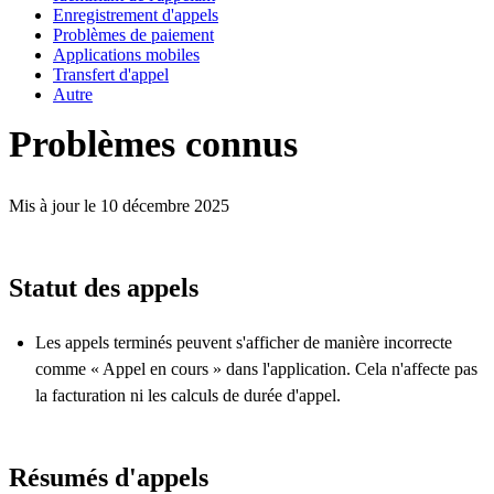
Enregistrement d'appels
Problèmes de paiement
Applications mobiles
Transfert d'appel
Autre
Problèmes connus
Mis à jour le 10 décembre 2025
Statut des appels
Les appels terminés peuvent s'afficher de manière incorrecte
comme « Appel en cours » dans l'application. Cela n'affecte pas
la facturation ni les calculs de durée d'appel.
Résumés d'appels