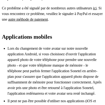
Ce problème a été signalé par de nombreux autres utilisateurs
ici
. Si
vous rencontrez ce problème, veuillez le signaler à PayPal et essayer
une
autre méthode de paiement
.
Applications mobiles
Lors du changement de votre avatar sur notre nouvelle
application Android, si vous choisissez d'ouvrir l'application
appareil photo de votre téléphone pour prendre une nouvelle
photo - et que votre téléphone manque de mémoire - le
téléphone peut parfois fermer l'application Sonetel en arrière-
plan pour s'assurer que l'application appareil photo dispose de
suffisamment de mémoire pour fonctionner correctement. Après
avoir pris une photo et être retourné à l'application Sonetel,
l'application redémarrera et votre avatar sera resté inchangé.
Il peut ne pas être possible d'utiliser nos applications (iOS et