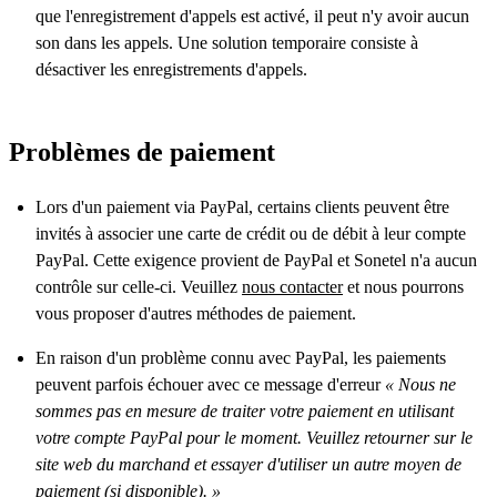
que l'enregistrement d'appels est activé, il peut n'y avoir aucun
son dans les appels. Une solution temporaire consiste à
désactiver les enregistrements d'appels.
Problèmes de paiement
Lors d'un paiement via PayPal, certains clients peuvent être
invités à associer une carte de crédit ou de débit à leur compte
PayPal. Cette exigence provient de PayPal et Sonetel n'a aucun
contrôle sur celle-ci. Veuillez
nous contacter
et nous pourrons
vous proposer d'autres méthodes de paiement.
En raison d'un problème connu avec PayPal, les paiements
peuvent parfois échouer avec ce message d'erreur
« Nous ne
sommes pas en mesure de traiter votre paiement en utilisant
votre compte PayPal pour le moment. Veuillez retourner sur le
site web du marchand et essayer d'utiliser un autre moyen de
paiement (si disponible). »