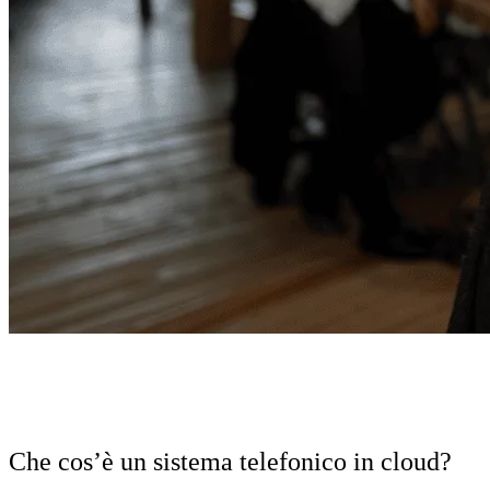
Che cos’è un sistema telefonico in cloud?