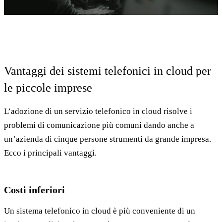
Vantaggi dei sistemi telefonici in cloud per
le piccole imprese
L’adozione di un servizio telefonico in cloud risolve i
problemi di comunicazione più comuni dando anche a
un’azienda di cinque persone strumenti da grande impresa.
Ecco i principali vantaggi.
Costi inferiori
Un sistema telefonico in cloud è più conveniente di un