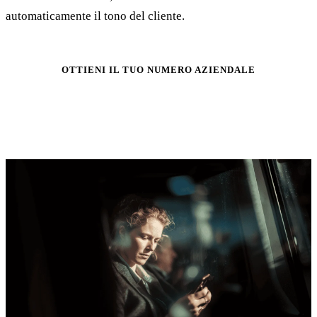
automaticamente il tono del cliente.
OTTIENI IL TUO NUMERO AZIENDALE