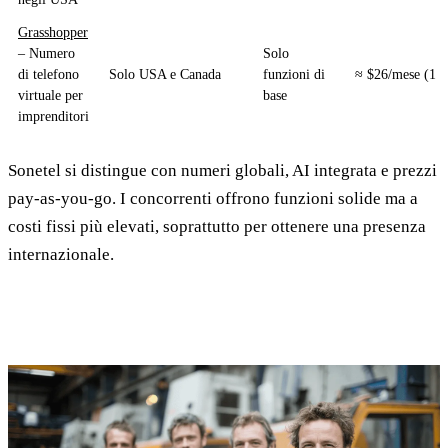
Grasshopper
– Numero
Solo
di telefono
Solo USA e Canada
funzioni di
≈ $26/mese (1 
virtuale per
base
imprenditori
Sonetel si distingue con numeri globali, AI integrata e prezzi
pay-as-you-go. I concorrenti offrono funzioni solide ma a
costi fissi più elevati, soprattutto per ottenere una presenza
internazionale.