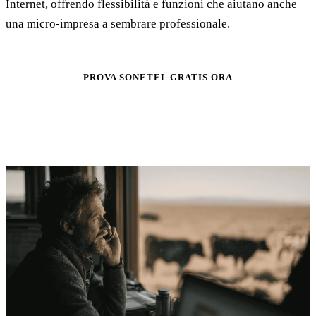
Internet, offrendo flessibilità e funzioni che aiutano anche
una micro-impresa a sembrare professionale.
PROVA SONETEL GRATIS ORA