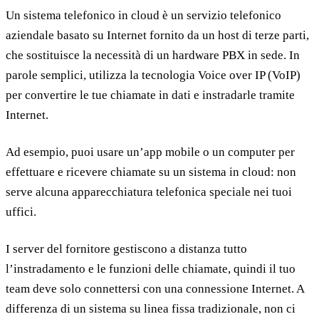
Un sistema telefonico in cloud è un servizio telefonico
aziendale basato su Internet fornito da un host di terze parti,
che sostituisce la necessità di un hardware PBX in sede. In
parole semplici, utilizza la tecnologia Voice over IP (VoIP)
per convertire le tue chiamate in dati e instradarle tramite
Internet.
Ad esempio, puoi usare un’app mobile o un computer per
effettuare e ricevere chiamate su un sistema in cloud: non
serve alcuna apparecchiatura telefonica speciale nei tuoi
uffici.
I server del fornitore gestiscono a distanza tutto
l’instradamento e le funzioni delle chiamate, quindi il tuo
team deve solo connettersi con una connessione Internet. A
differenza di un sistema su linea fissa tradizionale, non ci