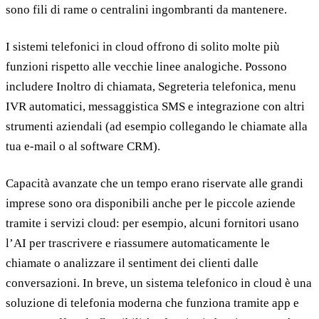
sono fili di rame o centralini ingombranti da mantenere.
I sistemi telefonici in cloud offrono di solito molte più
funzioni rispetto alle vecchie linee analogiche. Possono
includere Inoltro di chiamata, Segreteria telefonica, menu
IVR automatici, messaggistica SMS e integrazione con altri
strumenti aziendali (ad esempio collegando le chiamate alla
tua e-mail o al software CRM).
Capacità avanzate che un tempo erano riservate alle grandi
imprese sono ora disponibili anche per le piccole aziende
tramite i servizi cloud: per esempio, alcuni fornitori usano
l’AI per trascrivere e riassumere automaticamente le
chiamate o analizzare il sentiment dei clienti dalle
conversazioni. In breve, un sistema telefonico in cloud è una
soluzione di telefonia moderna che funziona tramite app e