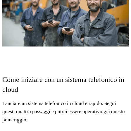
Come iniziare con un sistema telefonico in
cloud
Lanciare un sistema telefonico in cloud è rapido. Segui
questi quattro passaggi e potrai essere operativo già questo
pomeriggio.