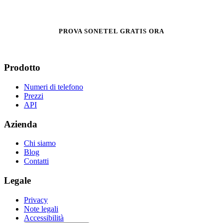
PROVA SONETEL GRATIS ORA
Prodotto
Numeri di telefono
Prezzi
API
Azienda
Chi siamo
Blog
Contatti
Legale
Privacy
Note legali
Accessibilità