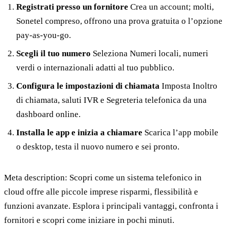
Registrati presso un fornitore
Crea un account; molti,
Sonetel compreso, offrono una prova gratuita o l’opzione
pay-as-you-go.
Scegli il tuo numero
Seleziona Numeri locali, numeri
verdi o internazionali adatti al tuo pubblico.
Configura le impostazioni di chiamata
Imposta Inoltro
di chiamata, saluti IVR e Segreteria telefonica da una
dashboard online.
Installa le app e inizia a chiamare
Scarica l’app mobile
o desktop, testa il nuovo numero e sei pronto.
Meta description: Scopri come un sistema telefonico in
cloud offre alle piccole imprese risparmi, flessibilità e
funzioni avanzate. Esplora i principali vantaggi, confronta i
fornitori e scopri come iniziare in pochi minuti.