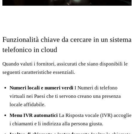
Funzionalità chiave da cercare in un sistema
telefonico in cloud
Quando valuti i fornitori, assicurati che siano disponibili le
seguenti caratteristiche essenziali.
Numeri locali e numeri verdi
I Numeri di telefono
virtuali nei Paesi che ti servono creano una presenza
locale affidabile.
Menu IVR automatici
La Risposta vocale (IVR) accoglie
i chiamanti e li indirizza alla persona giusta.