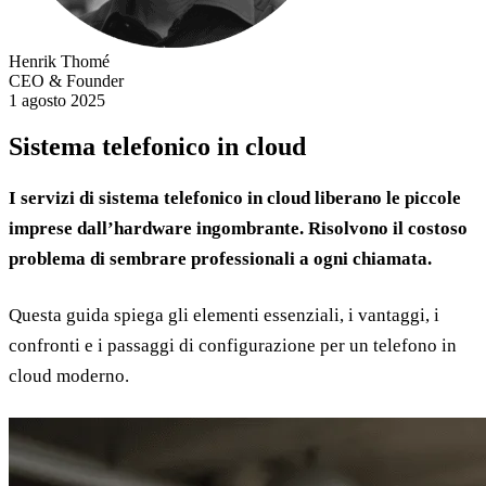
Henrik Thomé
CEO & Founder
1 agosto 2025
Sistema telefonico in cloud
I servizi di sistema telefonico in cloud liberano le piccole
imprese dall’hardware ingombrante. Risolvono il costoso
problema di sembrare professionali a ogni chiamata.
Questa guida spiega gli elementi essenziali, i vantaggi, i
confronti e i passaggi di configurazione per un telefono in
cloud moderno.