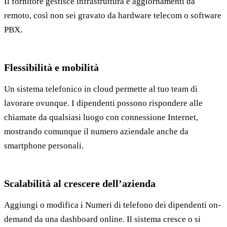
Il fornitore gestisce infrastruttura e aggiornamenti da
remoto, così non sei gravato da hardware telecom o software
PBX.
Flessibilità e mobilità
Un sistema telefonico in cloud permette al tuo team di
lavorare ovunque. I dipendenti possono rispondere alle
chiamate da qualsiasi luogo con connessione Internet,
mostrando comunque il numero aziendale anche da
smartphone personali.
Scalabilità al crescere dell’azienda
Aggiungi o modifica i Numeri di telefono dei dipendenti on-
demand da una dashboard online. Il sistema cresce o si