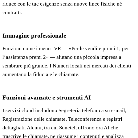
riduce con le tue esigenze senza nuove linee fisiche né
contratti.
Immagine professionale
Funzioni come i menu IVR — «Per le vendite premi 1; per
l’assistenza premi 2» — aiutano una piccola impresa a
sembrare più grande. I Numeri locali nei mercati dei clienti
aumentano la fiducia e le chiamate.
Funzioni avanzate e strumenti AI
I servizi cloud includono Segreteria telefonica su e-mail,
Registrazione delle chiamate, Teleconferenza e registri
dettagliati. Alcuni, tra cui Sonetel, offrono ora AI che
trascrive le chiamate, ne riassume i contenuti e analizza