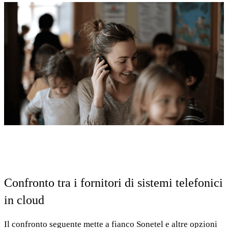
Confronto tra i fornitori di sistemi telefonici
in cloud
Il confronto seguente mette a fianco Sonetel e altre opzioni