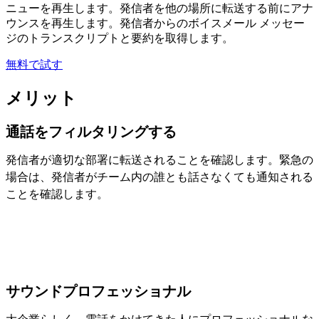
ニューを再生します。発信者を他の場所に転送する前にアナ
ウンスを再生します。発信者からのボイスメール メッセー
ジのトランスクリプトと要約を取得します。
無料で試す
メリット
通話をフィルタリングする
発信者が適切な部署に転送されることを確認します。緊急の
場合は、発信者がチーム内の誰とも話さなくても通知される
ことを確認します。
サウンドプロフェッショナル