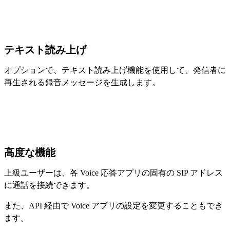
テキスト読み上げ
オプションで、テキスト読み上げ機能を使用して、発信者に
再生される録音メッセージを生成します。
高度な機能
上級ユーザーは、各 Voice 応答アプリの固有の SIP アドレス
に通話を接続できます。
また、API 経由で Voice アプリの設定を変更することもでき
ます。