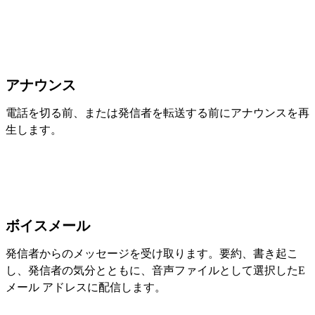
アナウンス
電話を切る前、または発信者を転送する前にアナウンスを再
生します。
ボイスメール
発信者からのメッセージを受け取ります。要約、書き起こ
し、発信者の気分とともに、音声ファイルとして選択したE
メール アドレスに配信します。