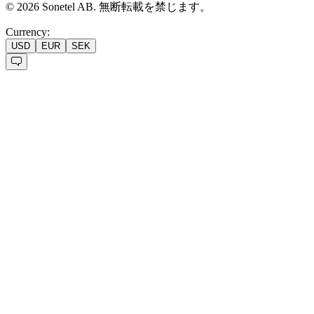
©
2026
Sonetel AB.
無断転載を禁じます。
Currency:
USD
EUR
SEK