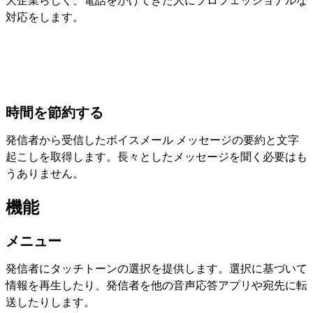
大企業らしく、電話をかけてきた人にプロフェッショナルな
対応をします。
時間を節約する
発信者から受信したボイスメール メッセージの要約と文字
起こしを取得します。長々としたメッセージを聞く必要はも
うありません。
機能
メニュー
発信者にタッチトーンの選択を提供します。選択に基づいて
情報を再生したり、発信者を他の音声応答アプリや宛先に転
送したりします。