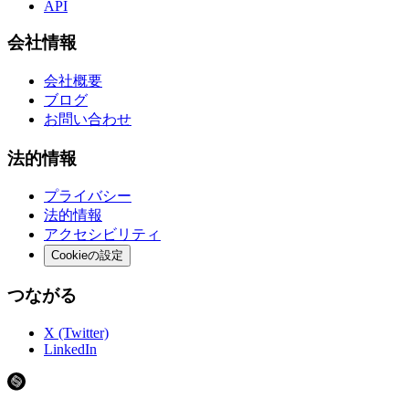
API
会社情報
会社概要
ブログ
お問い合わせ
法的情報
プライバシー
法的情報
アクセシビリティ
Cookieの設定
つながる
X (Twitter)
LinkedIn