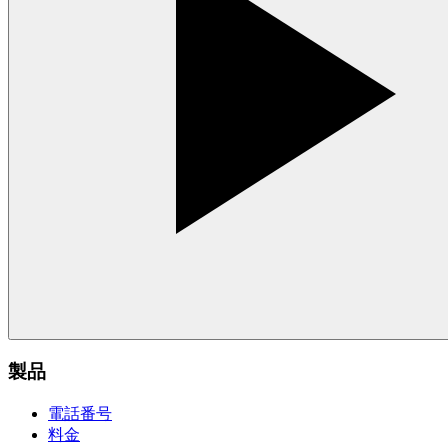
製品
電話番号
料金