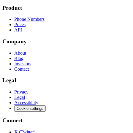
Product
Phone Numbers
Prices
API
Company
About
Blog
Investors
Contact
Legal
Privacy
Legal
Accessibility
Cookie settings
Connect
X (Twitter)