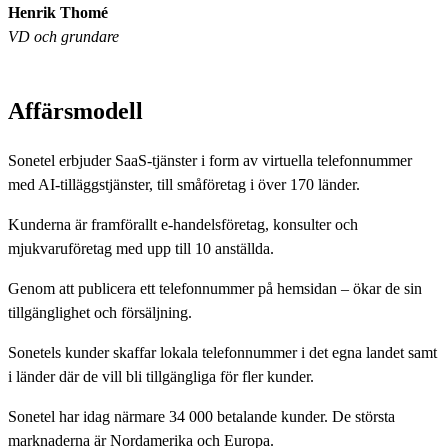
Henrik Thomé
VD och grundare
Affärsmodell
Sonetel erbjuder SaaS-tjänster i form av virtuella telefonnummer
med AI-tilläggstjänster, till småföretag i över 170 länder.
Kunderna är framförallt e-handelsföretag, konsulter och
mjukvaruföretag med upp till 10 anställda.
Genom att publicera ett telefonnummer på hemsidan – ökar de sin
tillgänglighet och försäljning.
Sonetels kunder skaffar lokala telefonnummer i det egna landet samt
i länder där de vill bli tillgängliga för fler kunder.
Sonetel har idag närmare 34 000 betalande kunder. De största
marknaderna är Nordamerika och Europa.