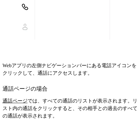
Webアプリの左側ナビゲーションバーにある電話アイコンを
クリックして、通話にアクセスします。
通話ページの場合
通話ページ
では、すべての通話のリストが表示されます。リ
スト内の通話をクリックすると、その相手との過去のすべて
の通話が表示されます。