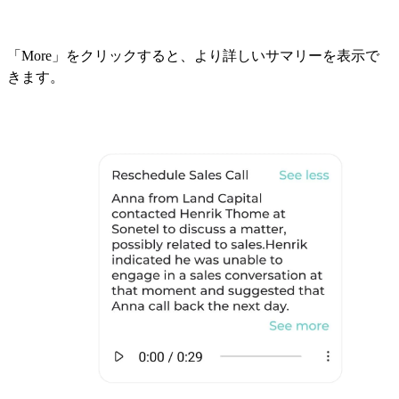
「More」をクリックすると、より詳しいサマリーを表示で
きます。