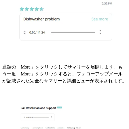
通話の「More」をクリックしてサマリーを展開します。も
う一度「More」をクリックすると、フォローアップメール
が記載された完全なサマリーと詳細ビューが表示されます。