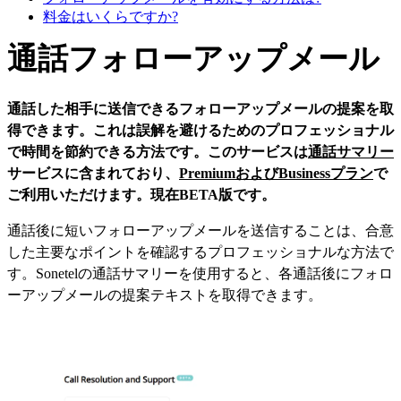
料金はいくらですか?
通話フォローアップメール
通話した相手に送信できるフォローアップメールの提案を取
得できます。これは誤解を避けるためのプロフェッショナル
で時間を節約できる方法です。このサービスは
通話サマリー
サービスに含まれており、
PremiumおよびBusinessプラン
で
ご利用いただけます。現在BETA版です。
通話後に短いフォローアップメールを送信することは、合意
した主要なポイントを確認するプロフェッショナルな方法で
す。Sonetelの通話サマリーを使用すると、各通話後にフォロ
ーアップメールの提案テキストを取得できます。