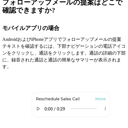
フォローアップメールの提案はどこで
確認できますか?
モバイルアプリの場合
AndroidおよびiPhoneアプリでフォローアップメールの提案
テキストを確認するには、下部ナビゲーションの電話アイコ
ンをクリックし、通話をクリックします。通話の詳細の下部
に、録音された通話と通話の簡単なサマリーが表示されま
す。