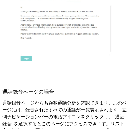
通話録音ページの場合
通話録音ページ
からも顧客通話分析を確認できます。このペ
ージには、録音されたすべての通話が一覧表示されます。左
側ナビゲーションバーの電話アイコンをクリックし、_通話
録音_を選択するとこのページにアクセスできます。リスト