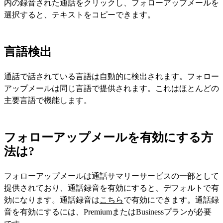
内の録音された通話をクリックし、フォローアップメールを
選択すると、テキストをコピーできます。
言語検出
通話で話されている言語は自動的に検出されます。フォロー
アップメールは同じ言語で提供されます。これはほとんどの
主要言語で機能します。
フォローアップメールを有効にする方
法は?
フォローアップメールは通話サマリーサービスの一部として
提供されており、通話録音を有効にすると、デフォルトで有
効になります。通話録音は
こちら
で有効にできます。通話録
音を有効にするには、PremiumまたはBusinessプランが必要