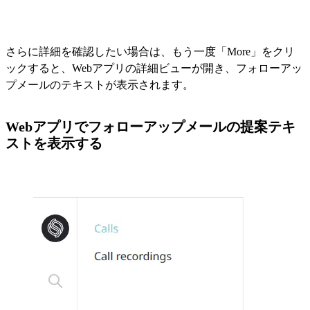
さらに詳細を確認したい場合は、もう一度「More」をクリ
ックすると、Webアプリの詳細ビューが開き、フォローアッ
プメールのテキストが表示されます。
Webアプリでフォローアップメールの提案テキ
ストを表示する