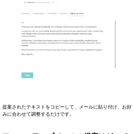
提案されたテキストをコピーして、メールに貼り付け、お好
みに合わせて調整するだけです。