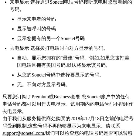
来电显示 选择通过Sonetel电话号码接听来电时您想看到的
号码。
显示来电者的号码
显示被呼叫的号码
显示您拥有的另一个Sonetel号码
去电显示 选择拨打电话时向对方显示的号码。
自动。显示您拥有的"最佳"号码。例如,如果您拨打美
国电话且拥有美国号码,默认将显示该号码。
从您的Sonetel号码中选择要显示的号码。
无。不向对方显示号码。
只要您订阅了
Premium或Business套餐
,您Sonetel账户中的任何
电话号码都可以用作去电显示。试用期内的电话号码不能用作
去电显示。
由于我们从服务提供商处购买的2018年12月18日之前的电话号
码受到限制,这些号码不再能够显示为来电显示。请联系
support@sonetel.com
,我们可以检查您的电话号码是否可以转移