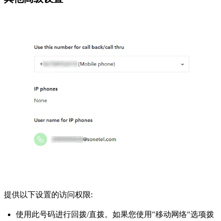
提供以下设置的访问权限:
使用此号码进行回拨/直拨。如果您使用"移动网络"选项拨