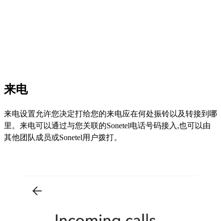
来电
来电设置允许您决定打给您的来电应在何处振铃以及转接到哪
里。来电可以通过与您关联的Sonetel电话号码接入,也可以由
其他团队成员或Sonetel用户拨打。