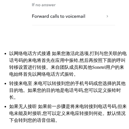
以网络电话方式接通 如果您激活此选项,打到与您关联的电
话号码的来电将首先在应用中振铃,然后再按照下面的呼叫
转移设置进行转接。来自团队成员和其他Sonetel用户的来
电始终首先以网络电话方式振铃。
转接来电至 来电可以转接到您的手机号码或您选择的其他
目的地。如果您的目的地是电话号码,您可以定义振铃时
长。
如果无人接听 如果前一步骤是将来电转接到电话号码,但来
电未能及时接听,您可以定义来电应转接到何处。默认情况
下会转到您的语音信箱。