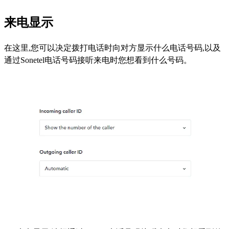
来电显示
在这里,您可以决定拨打电话时向对方显示什么电话号码,以及
通过Sonetel电话号码接听来电时您想看到什么号码。