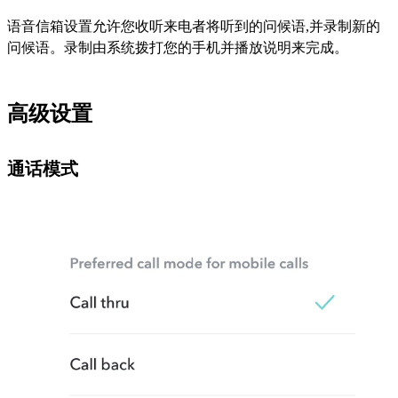
语音信箱设置允许您收听来电者将听到的问候语,并录制新的
问候语。录制由系统拨打您的手机并播放说明来完成。
高级设置
通话模式