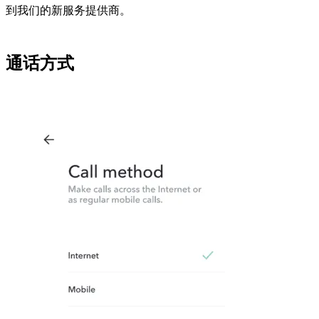
到我们的新服务提供商。
通话方式