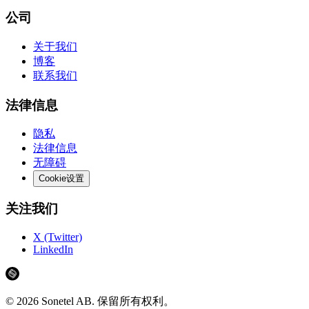
公司
关于我们
博客
联系我们
法律信息
隐私
法律信息
无障碍
Cookie设置
关注我们
X (Twitter)
LinkedIn
©
2026
Sonetel AB.
保留所有权利。