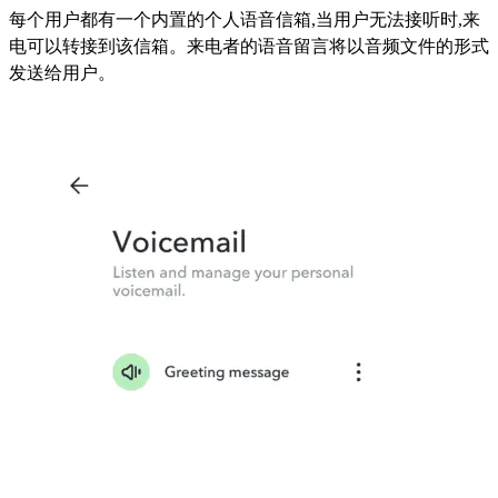
每个用户都有一个内置的个人语音信箱,当用户无法接听时,来
电可以转接到该信箱。来电者的语音留言将以音频文件的形式
发送给用户。