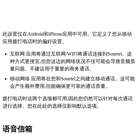
此设置仅在Android和iPhone应用中可用。它定义了您从移动
应用拨打电话时的偏好设置。
互联网 应用将通过互联网/WIFI将通话连接到Sonetel。这
种方式更便宜,但您这边的网络状况不佳可能会导致音频质
量问题。不建议用于重要的商务通话。
移动网络 应用将在您和Sonetel之间建立移动通话。这可能
会产生额外费用,但能确保更可靠的通话质量。
拨打电话时这两个选项都可用,因此您仍然可以针对每次通话
进行选择。您在此处的选择仅影响默认选项。
语音信箱