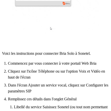
Voici les instructions pour connecter Bria Solo à Sonetel.
Commencez par vous connecter à votre portail Web Bria
Cliquez sur l'icône Téléphone ou sur l'option Voix et Vidéo en
haut de l'écran
Dans l'écran Ajouter un service vocal, cliquez sur Configurer les
paramètres SIP
Remplissez ces détails dans l'onglet Général
Libellé du service Saisissez Sonetel (ou tout nom permettant