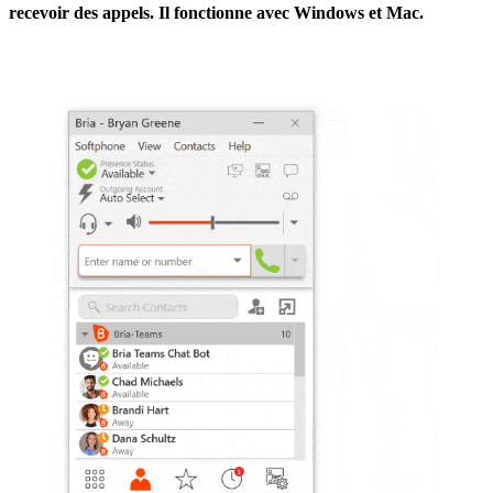
recevoir des appels. Il fonctionne avec Windows et Mac.