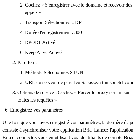
Cochez « S'enregistrer avec le domaine et recevoir des
appels »
Transport Sélectionnez UDP
Durée d'enregistrement : 300
RPORT Activé
Keep Alive Activé
Pare-feu :
Méthode Sélectionnez STUN
URL du serveur de pare-feu Saisissez stun.sonetel.com
Options de service : Cochez « Forcer le proxy sortant sur
toutes les requêtes »
Enregistrez vos paramètres
Une fois que vous avez enregistré vos paramètres, la dernière étape
consiste à synchroniser votre application Bria. Lancez l'application
Bria et connectez-vous en utilisant vos identifiants de compte Bria.