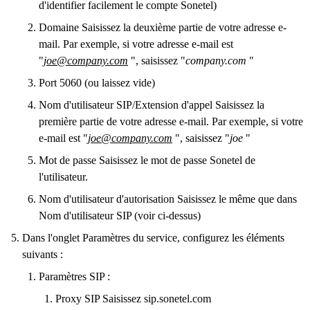
d'identifier facilement le compte Sonetel)
Domaine Saisissez la deuxième partie de votre adresse e-
mail. Par exemple, si votre adresse e-mail est
"
joe@company.com
", saisissez "
company.com
"
Port 5060 (ou laissez vide)
Nom d'utilisateur SIP/Extension d'appel Saisissez la
première partie de votre adresse e-mail. Par exemple, si votre
e-mail est "
joe@company.com
", saisissez "
joe
"
Mot de passe Saisissez le mot de passe Sonetel de
l'utilisateur.
Nom d'utilisateur d'autorisation Saisissez le même que dans
Nom d'utilisateur SIP (voir ci-dessus)
Dans l'onglet Paramètres du service, configurez les éléments
suivants :
Paramètres SIP :
Proxy SIP Saisissez sip.sonetel.com