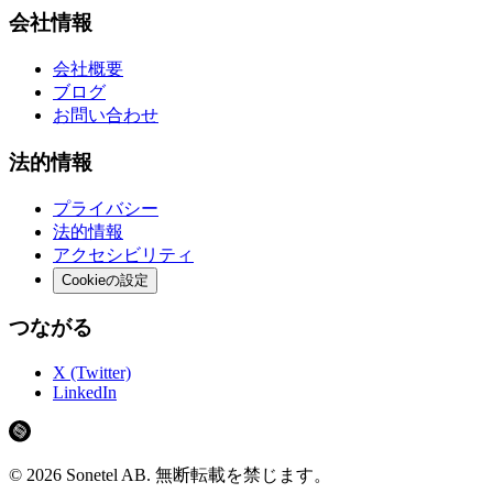
会社情報
会社概要
ブログ
お問い合わせ
法的情報
プライバシー
法的情報
アクセシビリティ
Cookieの設定
つながる
X (Twitter)
LinkedIn
©
2026
Sonetel AB.
無断転載を禁じます。