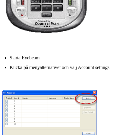
Starta Eyebeam
Klicka på menyalternativet och välj Account settings