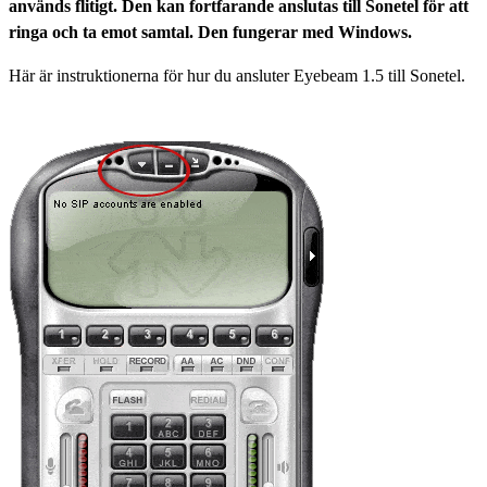
används flitigt. Den kan fortfarande anslutas till Sonetel för att
ringa och ta emot samtal. Den fungerar med Windows.
Här är instruktionerna för hur du ansluter Eyebeam 1.5 till Sonetel.