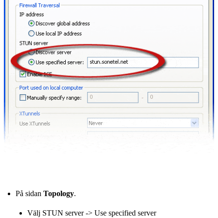
På sidan
Topology
.
Välj STUN server -> Use specified server