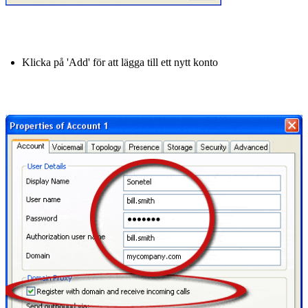
Klicka på 'Add' för att lägga till ett nytt konto