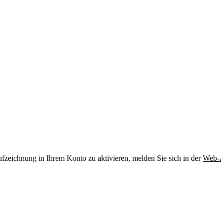
fzeichnung in Ihrem Konto zu aktivieren, melden Sie sich in der
Web-