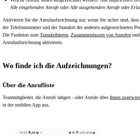
Alle eingehenden Anrufe
oder
Alle ausgehenden Anrufe
oder
Erla
Aktivieren Sie die Anrufaufzeichnung nur, wenn Sie sicher sind, das
der Telefonnummer und der Standort der anderen aufgezeichneten Per
Die Funktion zum
Transkribieren
,
Zusammenfassen von Anrufen
und 
Anrufaufzeichnung aktivieren.
Wo finde ich die Aufzeichnungen?
Über die Anrufliste
Teammitglieder, die Anrufe tätigen - oder Anrufe über
ihnen zugewie
in der mobilen App aus.