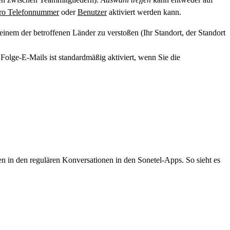
ro Telefonnummer
oder
Benutzer
aktiviert werden kann.
inem der betroffenen Länder zu verstoßen (Ihr Standort, der Standort
olge-E-Mails ist standardmäßig aktiviert, wenn Sie die
 in den regulären Konversationen in den Sonetel-Apps. So sieht es