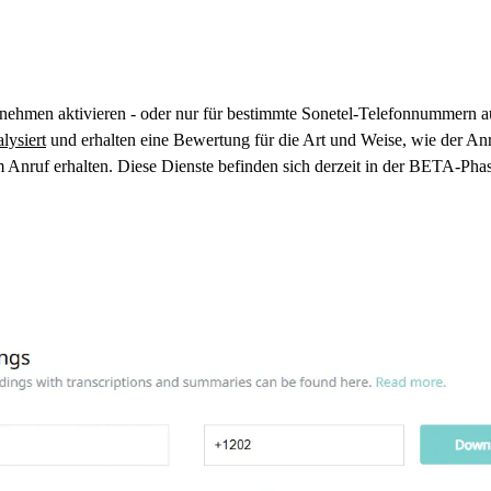
rnehmen aktivieren - oder nur für bestimmte Sonetel-Telefonnummern 
lysiert
und erhalten eine Bewertung für die Art und Weise, wie der Anru
Anruf erhalten. Diese Dienste befinden sich derzeit in der BETA-Phas