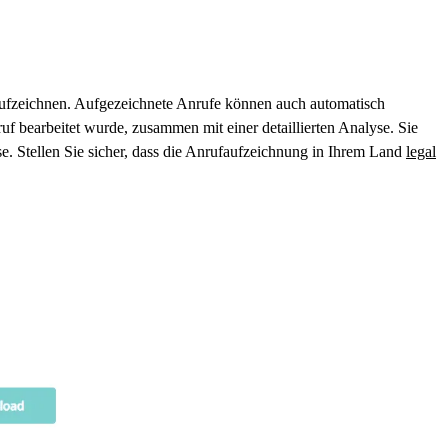
aufzeichnen. Aufgezeichnete Anrufe können auch automatisch
f bearbeitet wurde, zusammen mit einer detaillierten Analyse. Sie
e. Stellen Sie sicher, dass die Anrufaufzeichnung in Ihrem Land
legal