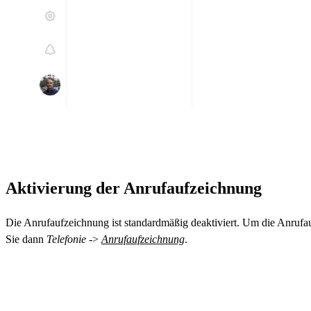
Aktivierung der Anrufaufzeichnung
Die Anrufaufzeichnung ist standardmäßig deaktiviert. Um die Anrufau
Sie dann
Telefonie
->
Anrufaufzeichnung
.