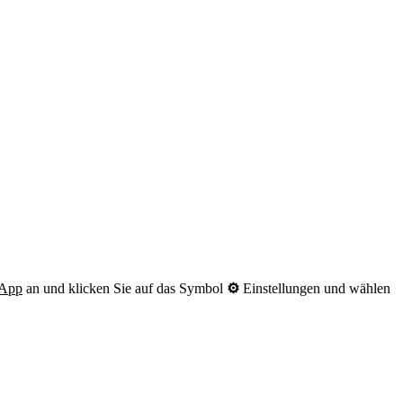
App
an und klicken Sie auf das Symbol
⚙
Einstellungen und wählen