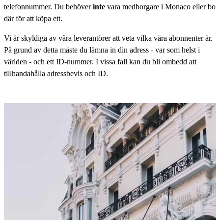
telefonnummer. Du behöver
inte
vara medborgare i Monaco eller bo
där för att köpa ett.
Vi är skyldiga av våra leverantörer att veta vilka våra abonnenter är.
På grund av detta måste du lämna in din adress - var som helst i
världen - och ett ID-nummer. I vissa fall kan du bli ombedd att
tillhandahålla adressbevis och ID.