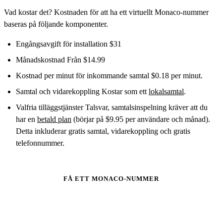
Vad kostar det? Kostnaden för att ha ett virtuellt Monaco-nummer
baseras på följande komponenter.
Engångsavgift för installation $31
Månadskostnad Från $14.99
Kostnad per minut för inkommande samtal $0.18 per minut.
Samtal och vidarekoppling Kostar som ett
lokalsamtal
.
Valfria tilläggstjänster Talsvar, samtalsinspelning kräver att du
har en
betald plan
(börjar på $9.95 per användare och månad).
Detta inkluderar gratis samtal, vidarekoppling och gratis
telefonnummer.
FÅ ETT MONACO-NUMMER