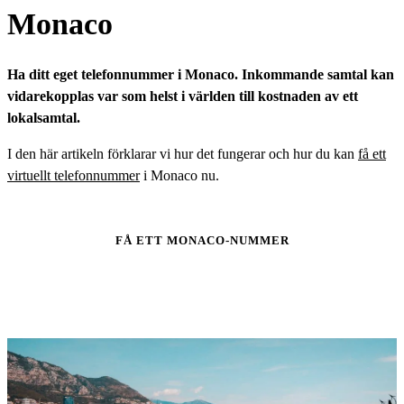
Monaco
Ha ditt eget telefonnummer i Monaco. Inkommande samtal kan
vidarekopplas var som helst i världen till kostnaden av ett
lokalsamtal.
I den här artikeln förklarar vi hur det fungerar och hur du kan
få ett
virtuellt telefonnummer
i Monaco nu.
FÅ ETT MONACO-NUMMER