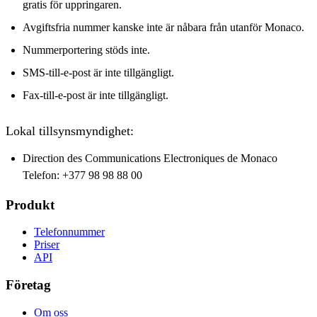
gratis för uppringaren.
Avgiftsfria nummer kanske inte är nåbara från utanför Monaco.
Nummerportering stöds inte.
SMS-till-e-post är inte tillgängligt.
Fax-till-e-post är inte tillgängligt.
Lokal tillsynsmyndighet:
Direction des Communications Electroniques de Monaco
Telefon: +377 98 98 88 00
Produkt
Telefonnummer
Priser
API
Företag
Om oss