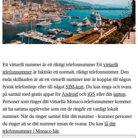
Ett virtuellt nummer är ett riktigt telefonnummer Ett
virtuellt
telefonnummer
är faktiskt ett normalt, riktigt telefonnummer. Den
enda skillnaden är att ett virtuellt nummer inte är kopplat till någon
fysisk telefonlinje eller till något
SIM-kort
. Du kan ringa och svara
på samtal med gratis appar för
Android
och
iOS
eller din
laptop
.
Personer som ringer ditt virtuella Monaco-telefonnummer kommer
att ha samma upplevelse som om de ringde ett vanligt lokalt
nummer. När du ringer samtal från ditt nummer - kommer personer
du ringer att se ditt nummer innan de svarar. Du kan
få ditt
telefonnummer i Monaco här
.