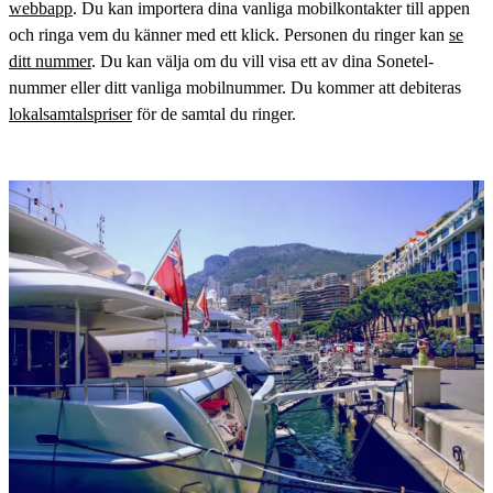
webbapp
. Du kan importera dina vanliga mobilkontakter till appen
och ringa vem du känner med ett klick. Personen du ringer kan
se
ditt nummer
. Du kan välja om du vill visa ett av dina Sonetel-
nummer eller ditt vanliga mobilnummer. Du kommer att debiteras
lokalsamtalspriser
för de samtal du ringer.