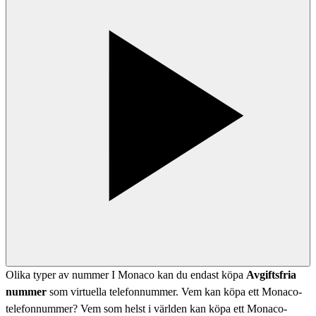
Olika typer av nummer I Monaco kan du endast köpa
Avgiftsfria
nummer
som virtuella telefonnummer. Vem kan köpa ett Monaco-
telefonnummer? Vem som helst i världen kan köpa ett Monaco-