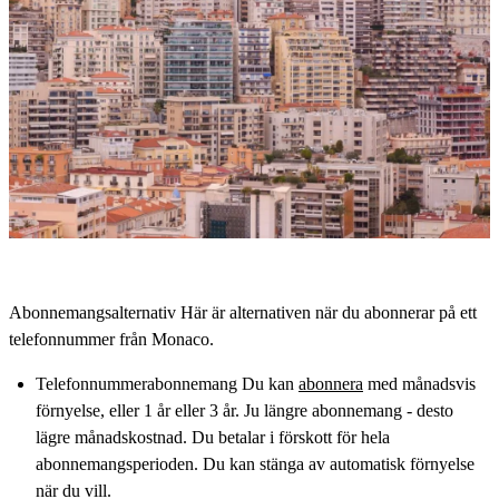
Abonnemangsalternativ Här är alternativen när du abonnerar på ett
telefonnummer från Monaco.
Telefonnummerabonnemang Du kan
abonnera
med månadsvis
förnyelse, eller 1 år eller 3 år. Ju längre abonnemang - desto
lägre månadskostnad. Du betalar i förskott för hela
abonnemangsperioden. Du kan stänga av automatisk förnyelse
när du vill.