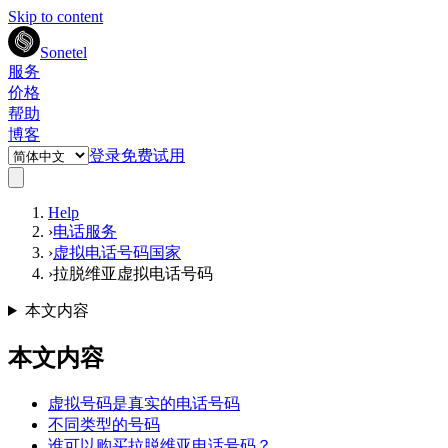
Skip to content
Sonetel
服务
价格
帮助
博客
登录
免费试用
Help
›
电话服务
›
虚拟电话号码国家
›
拉脱维亚虚拟电话号码
本文内容
本文内容
虚拟号码是真实的电话号码
不同类型的号码
谁可以购买拉脱维亚电话号码？