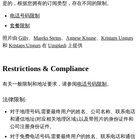
是的，根据您拥有的订阅类型，存在不同的限制。
电话号码限制
套餐限制
照片由
Gilly
、
Mareks Steins
、
Agnese Kisune
、
Kristaps Ungurs
和
Kristaps Ungurs
在
Unsplash
上提供
Restrictions & Compliance
有关一般限制和地址要求，请参阅
电话号码限制
。
法律限制:
对于地理号码,需要最终用户的姓名、公司名称、联系电话
和通信地址(对应相关地理区域),以及带照片的身份证件和
公司注册身份证件。
对于免费电话号码,需要最终用户的姓名、联系电话和通信