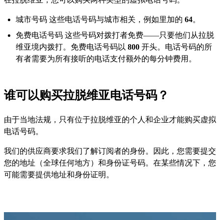
城市号码 这些电话号码与城市相关，例如里加的
64
。
免费电话号码 这些号码对拨打者免费——只要他们从拉脱
维亚境内拨打。免费电话号码以
800
开头。电话号码的所
有者需要为所有接听的电话支付额外的每分钟费用。
谁可以购买拉脱维亚电话号码？
由于当地法规，只有位于拉脱维亚的个人和企业才能购买虚拟
电话号码。
我们的供应商要求我们了解订阅者的身份。因此，您需要提交
您的地址（全球任何地方）和身份证号码。在某些情况下，您
可能需要提供地址和身份证明。