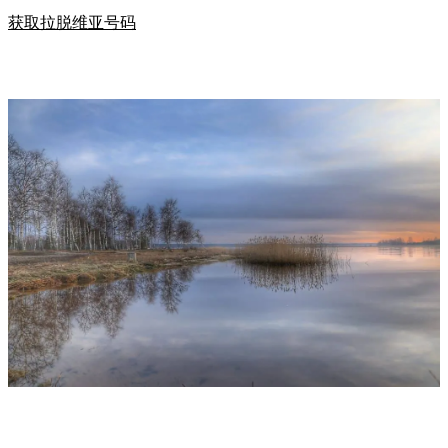
获取拉脱维亚号码