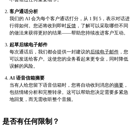
客户通话分析
我们的 AI 会为每个客户通话打分，从 1 到 5，表示对话进
行得如何。您还将收到即时
反馈
，了解可以采取哪些不同
的做法来获得更好的结果——帮助您持续改进客户互动。
起草后续电子邮件
每次通话后，我们都会提供一封建议的
后续电子邮件
，您
可以发送给客户。这使您的业务看起来更专业，同时降低
误解的风险。
AI 语音信箱摘要
当有人给您留下语音信箱时，您将自动收到消息的
摘要
，
包括情绪分析和完整转录。这可以帮助您决定需要多紧急
地回复，而无需收听整个音频。
是否有任何限制？