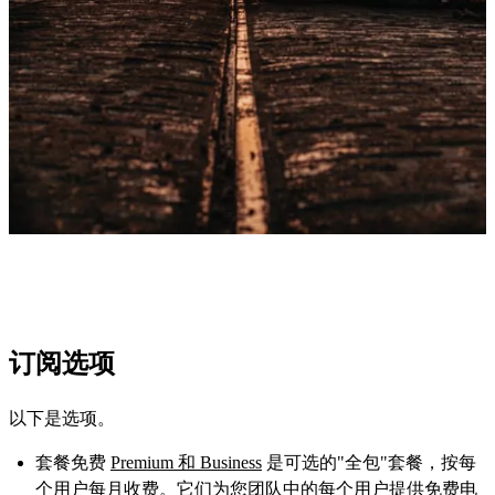
订阅选项
以下是选项。
套餐免费
Premium 和 Business
是可选的"全包"套餐，按每
个用户每月收费。它们为您团队中的每个用户提供免费电