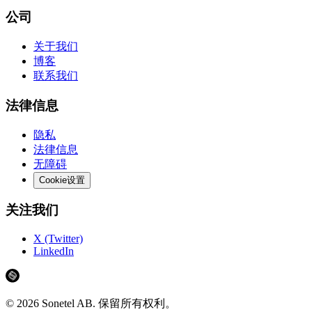
公司
关于我们
博客
联系我们
法律信息
隐私
法律信息
无障碍
Cookie设置
关注我们
X (Twitter)
LinkedIn
©
2026
Sonetel AB.
保留所有权利。