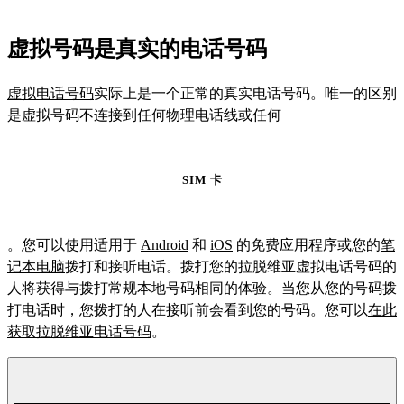
虚拟号码是真实的电话号码
虚拟电话号码
实际上是一个正常的真实电话号码。唯一的区别
是虚拟号码不连接到任何物理电话线或任何
SIM 卡
。您可以使用适用于
Android
和
iOS
的免费应用程序或您的
笔
记本电脑
拨打和接听电话。拨打您的拉脱维亚虚拟电话号码的
人将获得与拨打常规本地号码相同的体验。当您从您的号码拨
打电话时，您拨打的人在接听前会看到您的号码。您可以
在此
获取拉脱维亚电话号码
。