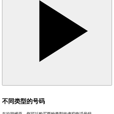
不同类型的号码
在拉脱维亚，您可以购买两种类型的虚拟电话号码。