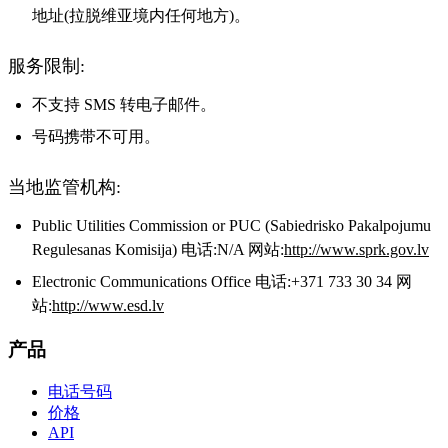
地址(拉脱维亚境内任何地方)。
服务限制:
不支持 SMS 转电子邮件。
号码携带不可用。
当地监管机构:
Public Utilities Commission or PUC (Sabiedrisko Pakalpojumu
Regulesanas Komisija) 电话:N/A 网站:
http://www.sprk.gov.lv
Electronic Communications Office 电话:+371 733 30 34 网
站:
http://www.esd.lv
产品
电话号码
价格
API