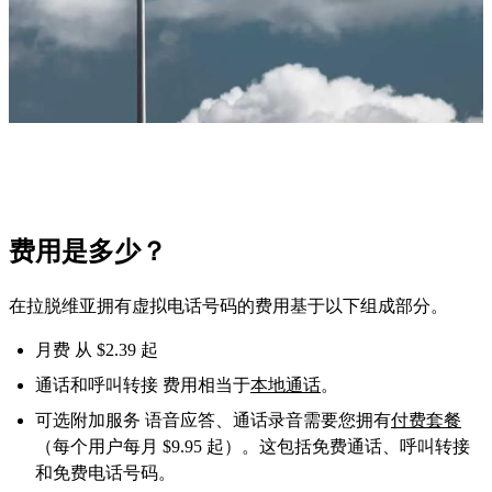
费用是多少？
在拉脱维亚拥有虚拟电话号码的费用基于以下组成部分。
月费 从 $2.39 起
通话和呼叫转接 费用相当于
本地通话
。
可选附加服务 语音应答、通话录音需要您拥有
付费套餐
（每个用户每月 $9.95 起）。这包括免费通话、呼叫转接
和免费电话号码。