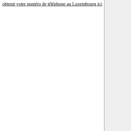
obtenir votre numéro de téléphone au Luxembourg ici
.