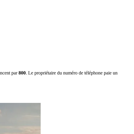
encent par
800
. Le propriétaire du numéro de téléphone paie un