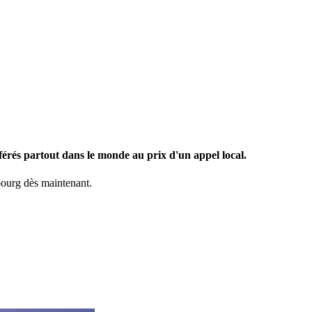
rés partout dans le monde au prix d'un appel local.
urg dès maintenant.