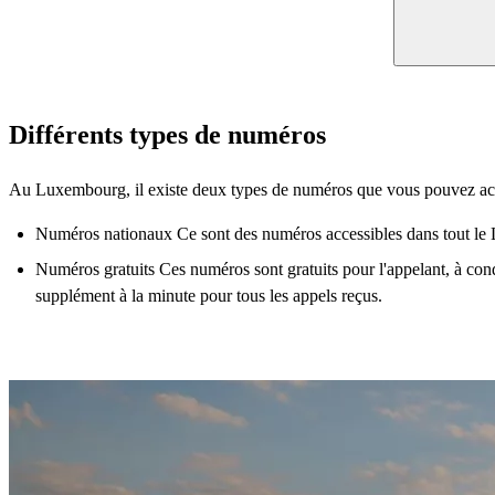
Différents types de numéros
Au Luxembourg, il existe deux types de numéros que vous pouvez ache
Numéros nationaux Ce sont des numéros accessibles dans tout le 
Numéros gratuits Ces numéros sont gratuits pour l'appelant, à co
supplément à la minute pour tous les appels reçus.